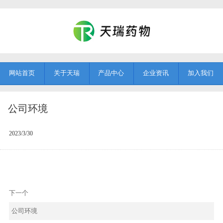
网站首页
关于天瑞
产品中心
企业资讯
加入我们
公司环境
2023/3/30
下一个
公司环境