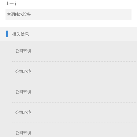
上一个
空调纯水设备
相关信息
公司环境
公司环境
公司环境
公司环境
公司环境