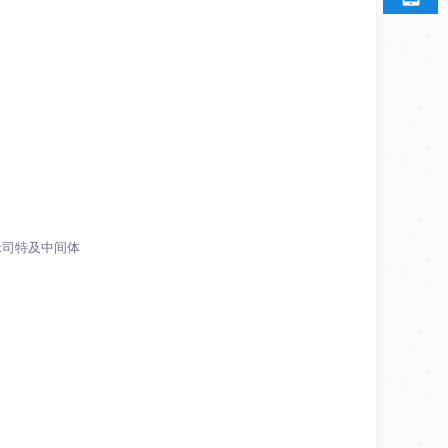
米司特及中间体