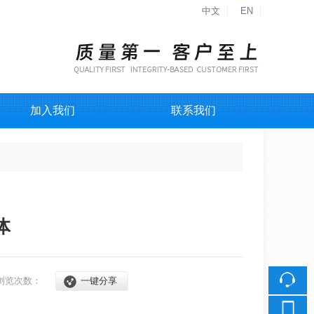
中文
EN
加入我们
联系我们
体
浏览次数：
一键分享