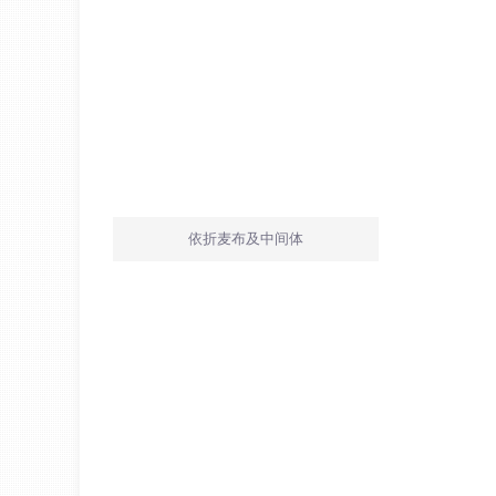
依折麦布及中间体