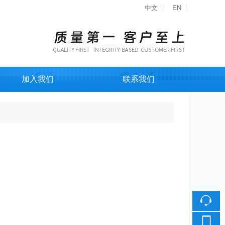
中文
EN
加入我们
联系我们