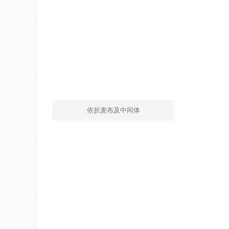
依折麦布及中间体