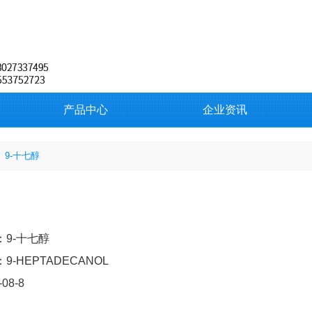
产品中心
企业资讯
9-十七醇
9-十七醇
9-HEPTADECANOL
-08-8