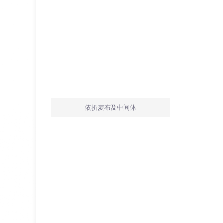
依折麦布及中间体