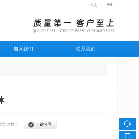
中文
EN
加入我们
联系我们
体
浏览次数：
一键分享