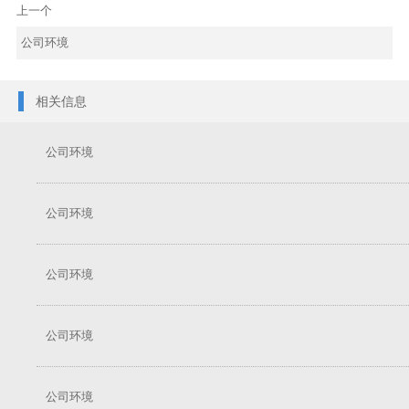
上一个
公司环境
相关信息
公司环境
公司环境
公司环境
公司环境
公司环境